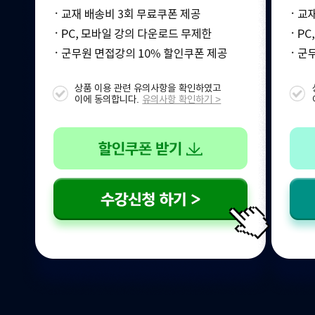
상품 이용 관련 유의사항을 확인하였고
이에 동의합니다.
유의사항 확인하기 >