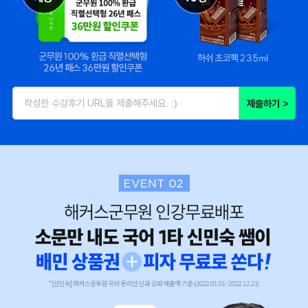
제출하기 >