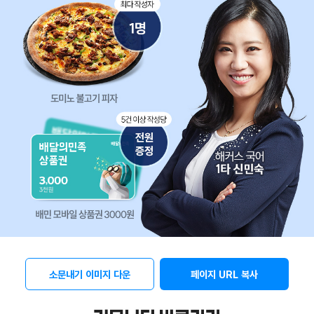
소문내기 이미지 다운
페이지 URL 복사