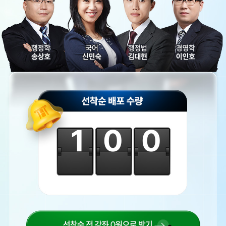
100
선착순 전 강좌 0원으로 받기!