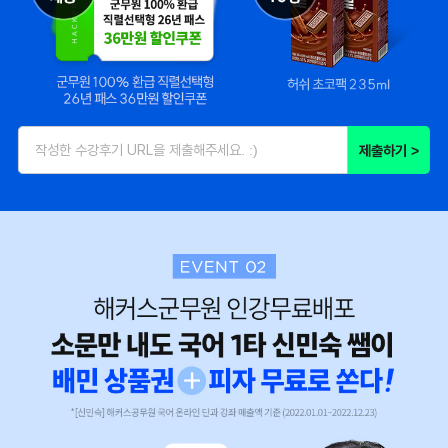
제출하기 >