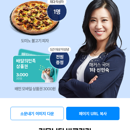
소문내기 이미지 다운
페이지 URL 복사