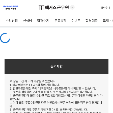
장바구니
수강신청
선생님
합격수기
무료특강
이벤트
합격예측
교재ㆍ
유의사항
※ 상품 소진 시 조기 마감될 수 있습니다.
1. 해당 이벤트는 ID 당 1회 참여 가능합니다.
2. 할인쿠폰은 당첨 즉시 [나의강의실] > [쿠폰등록] 에서 확인할 수 있습니다.
3. 쿠폰을 적용하여 구매한 후 환불 시 쿠폰 재사용 / 재지급은 불가합니다.
4. 군무원 전강좌 15일 수강권 무료배포 이벤트는 가입 7일 이내인 회원만 참여 가
능합니다.
ㄴ 이미 15일 무료수강권을 다른 이벤트에서 받은 이력이 있을 경우 참여 불가합니
다.
5. 군무원 인강 할인쿠폰은 가입 7일 이내인 회원만 참여 가능합니다.