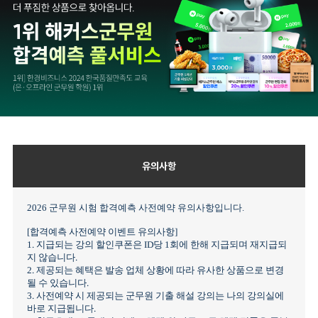
유의사항
2026 군무원 시험 합격예측 사전예약 유의사항입니다.
[합격예측 사전예약 이벤트 유의사항]
1. 지급되는 강의 할인쿠폰은 ID당 1회에 한해 지급되며 재지급되
지 않습니다.
2. 제공되는 혜택은 발송 업체 상황에 따라 유사한 상품으로 변경
될 수 있습니다.
3. 사전예약 시 제공되는 군무원 기출 해설 강의는 나의 강의실에
바로 지급됩니다.