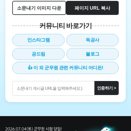
소문내기 이미지 다운
페이지 URL 복사
커뮤니티 바로가기
인스타그램
독공사
공드림
블로그
👍 이 외 군무원 관련 커뮤니티 어디든!
인증하기 >