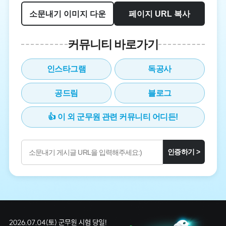
소문내기 이미지 다운
페이지 URL 복사
커뮤니티 바로가기
인스타그램
독공사
공드림
블로그
👍 이 외 군무원 관련 커뮤니티 어디든!
인증하기 >