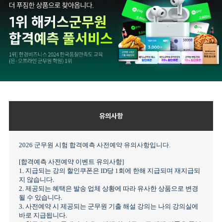
유의사항
2026 군무원 시험 합격예측 사전예약 유의사항입니다.
[합격예측 사전예약 이벤트 유의사항]
1. 지급되는 강의 할인쿠폰은 ID당 1회에 한해 지급되며 재지급되
지 않습니다.
2. 제공되는 혜택은 발송 업체 상황에 따라 유사한 상품으로 변경
될 수 있습니다.
3. 사전예약 시 제공되는 군무원 기출 해설 강의는 나의 강의실에
바로 지급됩니다.