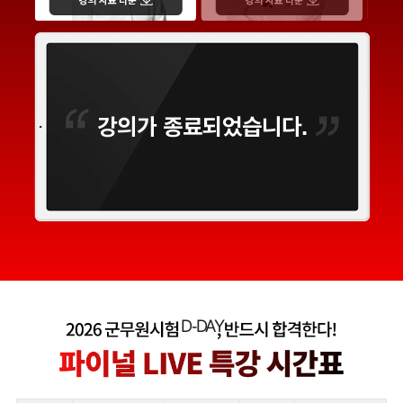
강의가 종료되었습니다.
D-
DAY