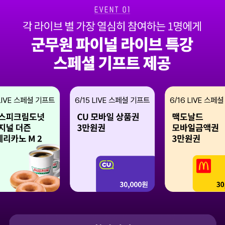
IVE 스페셜 기프트
6/15
LIVE 스페셜 기프트
6/16
LIVE 스페