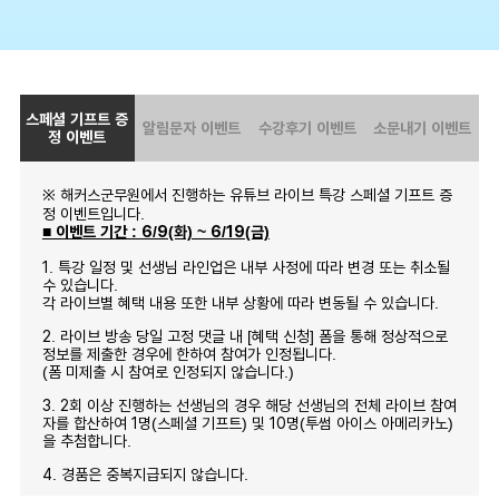
스페셜 기프트 증
알림문자 이벤트
수강후기 이벤트
소문내기 이벤트
정 이벤트
※ 해커스군무원에서 진행하는 유튜브 라이브 특강 스페셜 기프트 증
정 이벤트입니다.
■ 이벤트 기간 : 6/9(화) ~ 6/19(금)
1. 특강 일정 및 선생님 라인업은 내부 사정에 따라 변경 또는 취소될
수 있습니다.
각 라이브별 혜택 내용 또한 내부 상황에 따라 변동될 수 있습니다.
2. 라이브 방송 당일 고정 댓글 내 [혜택 신청] 폼을 통해 정상적으로
정보를 제출한 경우에 한하여 참여가 인정됩니다.
(폼 미제출 시 참여로 인정되지 않습니다.)
3. 2회 이상 진행하는 선생님의 경우 해당 선생님의 전체 라이브 참여
자를 합산하여 1명(스페셜 기프트) 및 10명(투썸 아이스 아메리카노)
을 추첨합니다.
4. 경품은 중복지급되지 않습니다.