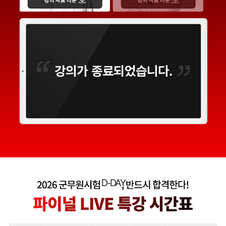
강의가 종료되었습니다.
D-
DAY