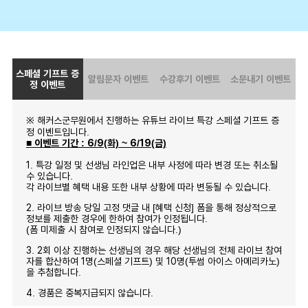
스페셜 기프트 증
알림문자 이벤트
수강후기 이벤트
소문내기 이벤트
정 이벤트
※ 해커스군무원에서 진행하는 유튜브 라이브 특강 스페셜 기프트 증
정 이벤트입니다.
■ 이벤트 기간 : 6/9(화) ~ 6/19(금)
1. 특강 일정 및 선생님 라인업은 내부 사정에 따라 변경 또는 취소될
수 있습니다.
각 라이브별 혜택 내용 또한 내부 상황에 따라 변동될 수 있습니다.
2. 라이브 방송 당일 고정 댓글 내 [혜택 신청] 폼을 통해 정상적으로
정보를 제출한 경우에 한하여 참여가 인정됩니다.
(폼 미제출 시 참여로 인정되지 않습니다.)
3. 2회 이상 진행하는 선생님의 경우 해당 선생님의 전체 라이브 참여
자를 합산하여 1명(스페셜 기프트) 및 10명(투썸 아이스 아메리카노)
을 추첨합니다.
4. 경품은 중복지급되지 않습니다.