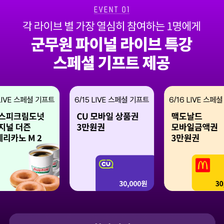
IVE 스페셜 기프트
6/15
LIVE 스페셜 기프트
6/16
LIVE 스페