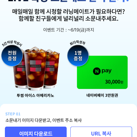
이벤트 기간 : ~6/19(금)까지