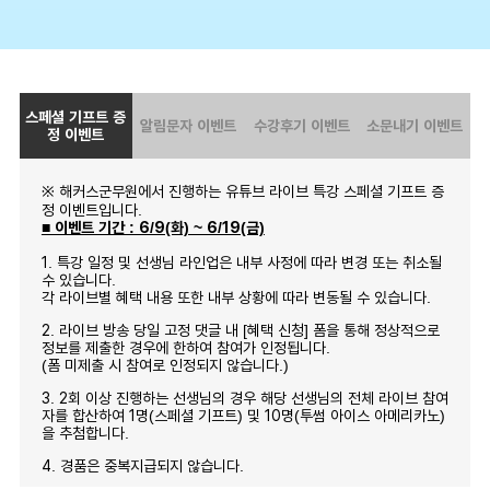
스페셜 기프트 증
알림문자 이벤트
수강후기 이벤트
소문내기 이벤트
정 이벤트
※ 해커스군무원에서 진행하는 유튜브 라이브 특강 스페셜 기프트 증
정 이벤트입니다.
■ 이벤트 기간 : 6/9(화) ~ 6/19(금)
1. 특강 일정 및 선생님 라인업은 내부 사정에 따라 변경 또는 취소될
수 있습니다.
각 라이브별 혜택 내용 또한 내부 상황에 따라 변동될 수 있습니다.
2. 라이브 방송 당일 고정 댓글 내 [혜택 신청] 폼을 통해 정상적으로
정보를 제출한 경우에 한하여 참여가 인정됩니다.
(폼 미제출 시 참여로 인정되지 않습니다.)
3. 2회 이상 진행하는 선생님의 경우 해당 선생님의 전체 라이브 참여
자를 합산하여 1명(스페셜 기프트) 및 10명(투썸 아이스 아메리카노)
을 추첨합니다.
4. 경품은 중복지급되지 않습니다.