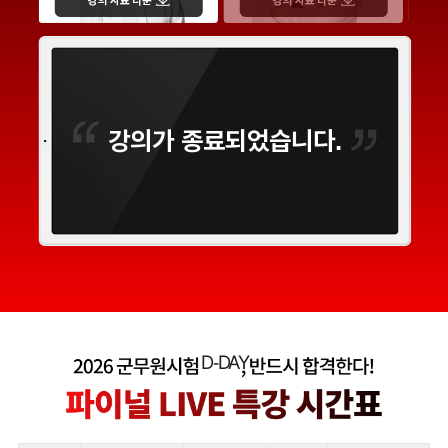
강의가 종료되었습니다.
D-
DAY