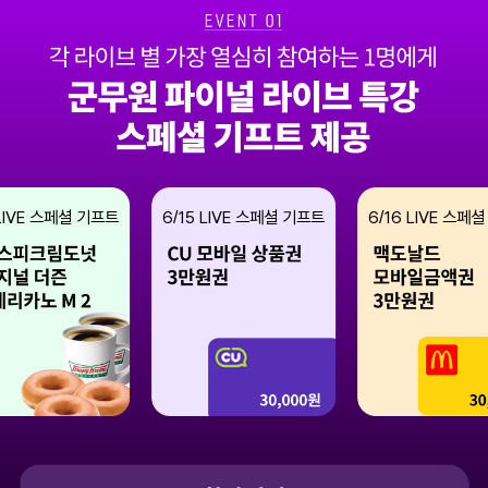
IVE 스페셜 기프트
6/15
LIVE 스페셜 기프트
6/16
LIVE 스페