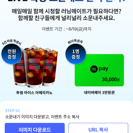
이벤트 기간 : ~6/19(금)까지