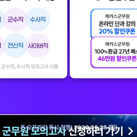
온·오프라인 동시 진행!
2026.06.28 (일)