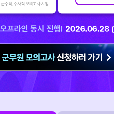
·오프라인 동시 진행!
2026.06.28 