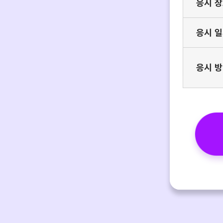
응시 
응시 
응시 