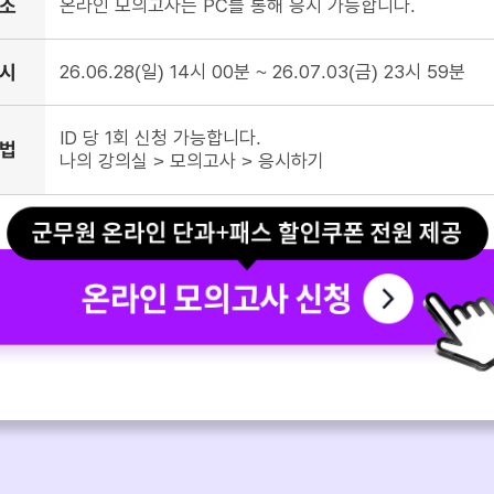
장소
온라인 모의고사는 PC를 통해 응시 가능합니다.
일시
26.06.28(일) 14시 00분 ~ 26.07.03(금) 23시 59분
ID 당 1회 신청 가능합니다.

방법
나의 강의실 > 모의고사 > 응시하기